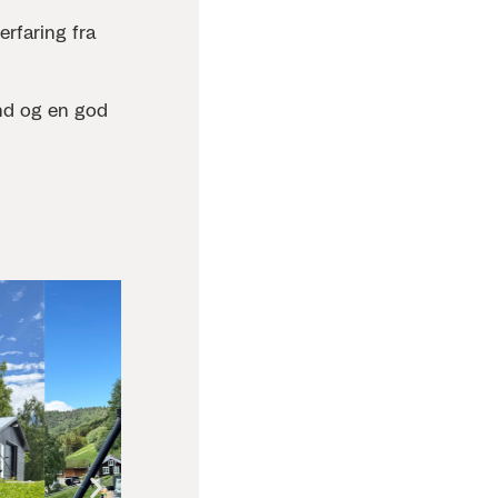
erfaring fra
nd og en god