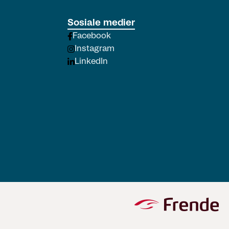
Sosiale medier
Facebook
Instagram
LinkedIn