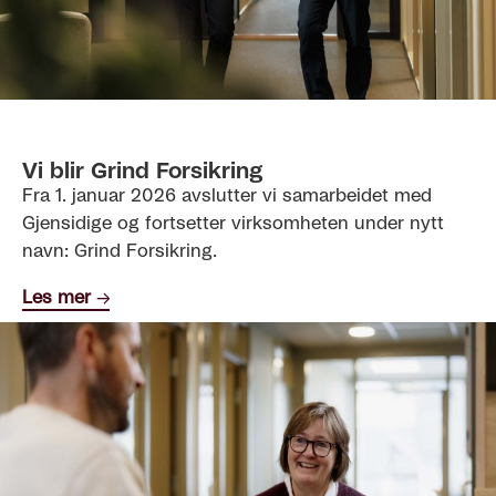
Vi blir Grind Forsikring
Fra 1. januar 2026 avslutter vi samarbeidet med
Gjensidige og fortsetter virksomheten under nytt
navn: Grind Forsikring.
Les mer