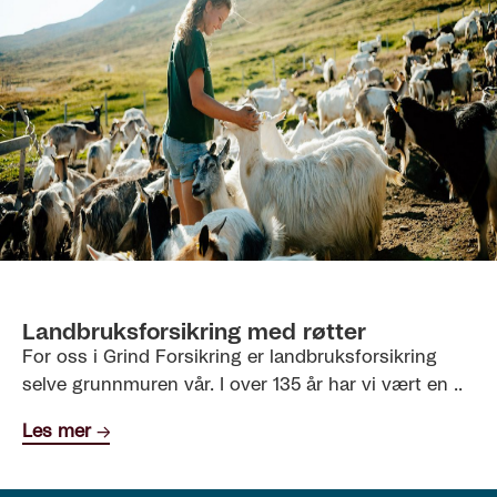
Landbruksforsikring med røtter
For oss i Grind Forsikring er landbruksforsikring
selve grunnmuren vår. I over 135 år har vi vært en ..
Les mer