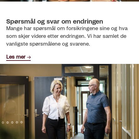
Spørsmål og svar om endringen
Mange har spørsmål om forsikringene sine og hva
som skjer videre etter endringen. Vi har samlet de
vanligste spørsmålene og svarene.
Les mer