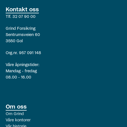
Kontakt oss
Tlf. 32 07 90 00
Grind Forsikring
Sentrumsveien 60
3550 Gol
Org.nr. 957 091 148
Våre åpningstider:
Mandag - fredag
08.00 - 16.00
Om oss
Om Grind
Våre kontorer
Vår historie