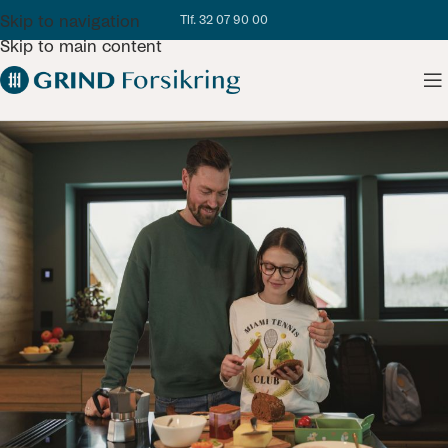
Skip to navigation
Tlf. 32 07 90 00
Skip to main content