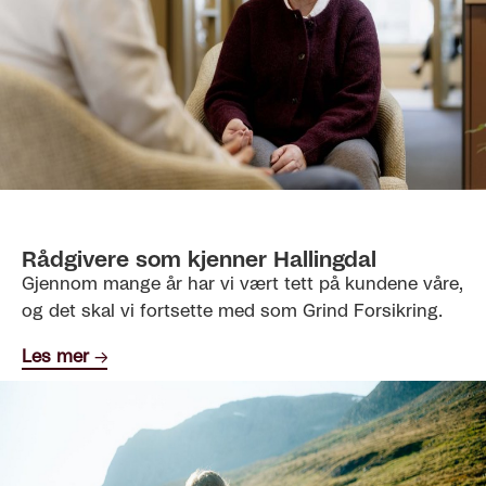
Rådgivere som kjenner Hallingdal
Gjennom mange år har vi vært tett på kundene våre,
og det skal vi fortsette med som Grind Forsikring.
Les mer